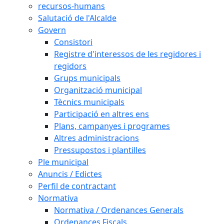
recursos-humans
Salutació de l'Alcalde
Govern
Consistori
Registre d'interessos de les regidores i
regidors
Grups municipals
Organització municipal
Tècnics municipals
Participació en altres ens
Plans, campanyes i programes
Altres administracions
Pressupostos i plantilles
Ple municipal
Anuncis / Edictes
Perfil de contractant
Normativa
Normativa / Ordenances Generals
Ordenances Fiscals