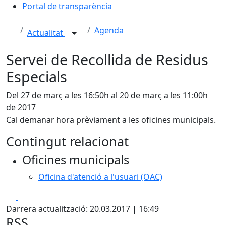
Portal de transparència
Agenda
Actualitat
Servei de Recollida de Residus
Especials
Del 27 de març a les 16:50h al 20 de març a les 11:00h
de 2017
Cal demanar hora prèviament a les oficines municipals.
Contingut relacionat
Oficines municipals
Oficina d'atenció a l'usuari (OAC)
Facebook
X
Darrera actualització: 20.03.2017 | 16:49
RSS