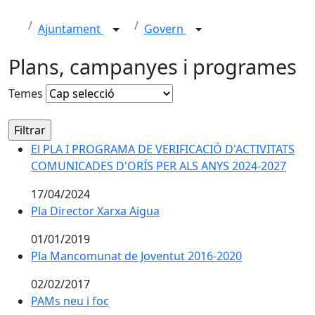
Ajuntament
Govern
Plans, campanyes i programes
Temes
El PLA I PROGRAMA DE VERIFICACIÓ D'ACTIVITATS
COMUNICADES D'ORÍS PER ALS ANYS 2024-2027
17/04/2024
Pla Director Xarxa Aigua
01/01/2019
Pla Mancomunat de Joventut 2016-2020
02/02/2017
PAMs neu i foc