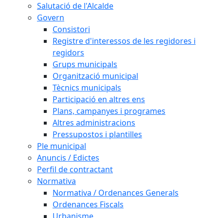
Salutació de l'Alcalde
Govern
Consistori
Registre d'interessos de les regidores i
regidors
Grups municipals
Organització municipal
Tècnics municipals
Participació en altres ens
Plans, campanyes i programes
Altres administracions
Pressupostos i plantilles
Ple municipal
Anuncis / Edictes
Perfil de contractant
Normativa
Normativa / Ordenances Generals
Ordenances Fiscals
Urbanisme