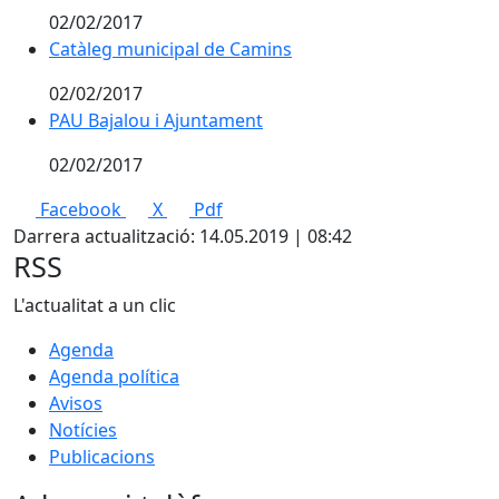
02/02/2017
Catàleg municipal de Camins
02/02/2017
PAU Bajalou i Ajuntament
02/02/2017
Facebook
X
Pdf
Darrera actualització: 14.05.2019 | 08:42
RSS
L'actualitat a un clic
Agenda
Agenda política
Avisos
Notícies
Publicacions