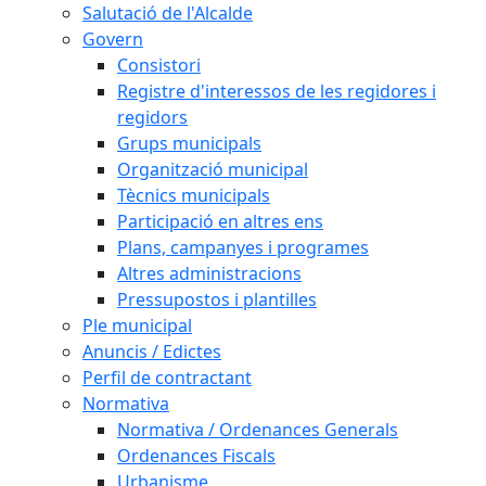
Salutació de l'Alcalde
Govern
Consistori
Registre d'interessos de les regidores i
regidors
Grups municipals
Organització municipal
Tècnics municipals
Participació en altres ens
Plans, campanyes i programes
Altres administracions
Pressupostos i plantilles
Ple municipal
Anuncis / Edictes
Perfil de contractant
Normativa
Normativa / Ordenances Generals
Ordenances Fiscals
Urbanisme