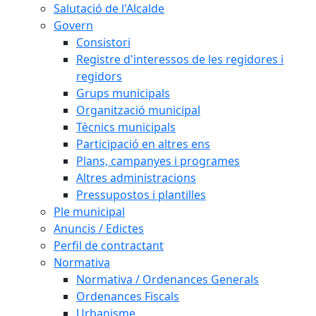
Salutació de l'Alcalde
Govern
Consistori
Registre d'interessos de les regidores i
regidors
Grups municipals
Organització municipal
Tècnics municipals
Participació en altres ens
Plans, campanyes i programes
Altres administracions
Pressupostos i plantilles
Ple municipal
Anuncis / Edictes
Perfil de contractant
Normativa
Normativa / Ordenances Generals
Ordenances Fiscals
Urbanisme