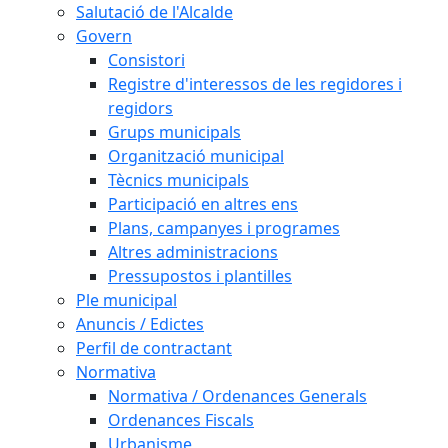
Salutació de l'Alcalde
Govern
Consistori
Registre d'interessos de les regidores i
regidors
Grups municipals
Organització municipal
Tècnics municipals
Participació en altres ens
Plans, campanyes i programes
Altres administracions
Pressupostos i plantilles
Ple municipal
Anuncis / Edictes
Perfil de contractant
Normativa
Normativa / Ordenances Generals
Ordenances Fiscals
Urbanisme