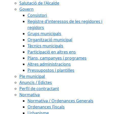
Salutació de l'Alcalde
Govern
Consistori
Registre d'interessos de les regidores i
regidors
Grups municipals
Organització municipal
Tècnics municipals
Participació en altres ens
Plans, campanyes i programes
Altres administracions
Pressupostos i plantilles
Ple municipal
Anuncis / Edictes
Perfil de contractant
Normativa
Normativa / Ordenances Generals
Ordenances Fiscals
Urbanisme