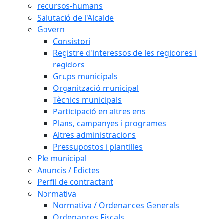
recursos-humans
Salutació de l'Alcalde
Govern
Consistori
Registre d'interessos de les regidores i
regidors
Grups municipals
Organització municipal
Tècnics municipals
Participació en altres ens
Plans, campanyes i programes
Altres administracions
Pressupostos i plantilles
Ple municipal
Anuncis / Edictes
Perfil de contractant
Normativa
Normativa / Ordenances Generals
Ordenances Fiscals