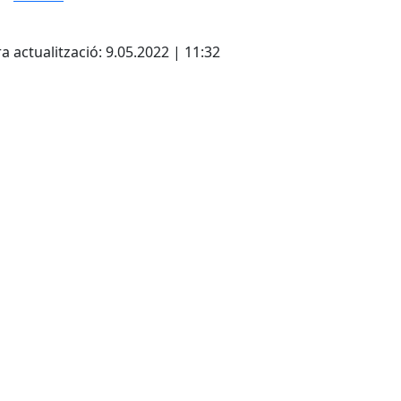
cebook
X
a actualització: 9.05.2022 | 11:32