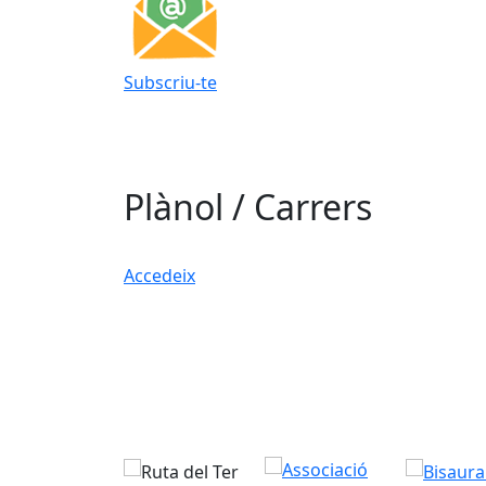
Subscriu-te
Plànol / Carrers
Accedeix