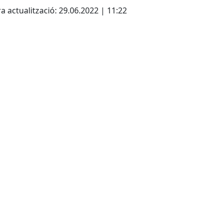
a actualització: 29.06.2022 | 11:22