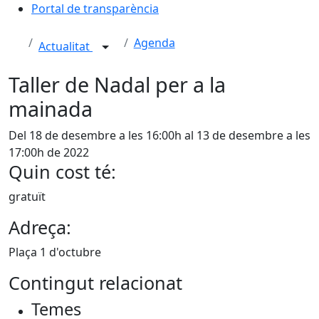
Portal de transparència
Agenda
Actualitat
Taller de Nadal per a la
mainada
Del 18 de desembre a les 16:00h al 13 de desembre a les
17:00h de 2022
Quin cost té:
gratuït
Adreça:
Plaça 1 d'octubre
Contingut relacionat
Temes