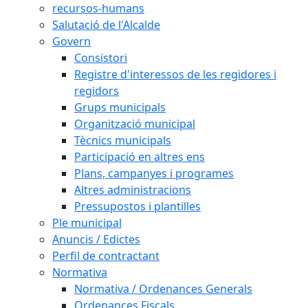
recursos-humans
Salutació de l'Alcalde
Govern
Consistori
Registre d'interessos de les regidores i
regidors
Grups municipals
Organització municipal
Tècnics municipals
Participació en altres ens
Plans, campanyes i programes
Altres administracions
Pressupostos i plantilles
Ple municipal
Anuncis / Edictes
Perfil de contractant
Normativa
Normativa / Ordenances Generals
Ordenances Fiscals