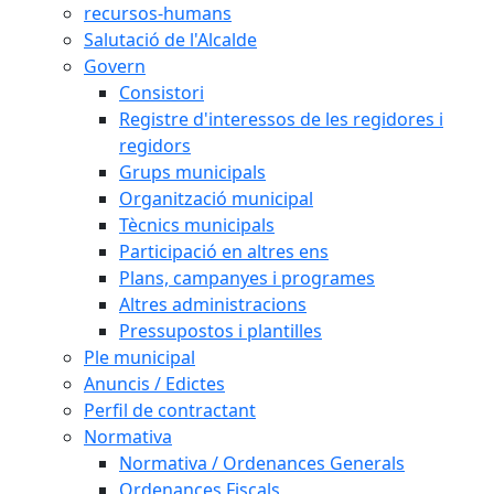
recursos-humans
Salutació de l'Alcalde
Govern
Consistori
Registre d'interessos de les regidores i
regidors
Grups municipals
Organització municipal
Tècnics municipals
Participació en altres ens
Plans, campanyes i programes
Altres administracions
Pressupostos i plantilles
Ple municipal
Anuncis / Edictes
Perfil de contractant
Normativa
Normativa / Ordenances Generals
Ordenances Fiscals