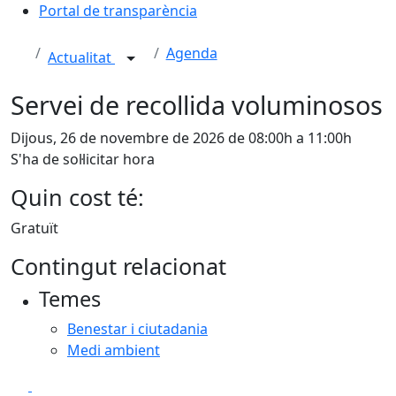
Portal de transparència
Agenda
Actualitat
Servei de recollida voluminosos
Dijous, 26 de novembre de 2026 de 08:00h a 11:00h
S'ha de sol·licitar hora
Quin cost té:
Gratuït
Contingut relacionat
Temes
Benestar i ciutadania
Medi ambient
Facebook
X