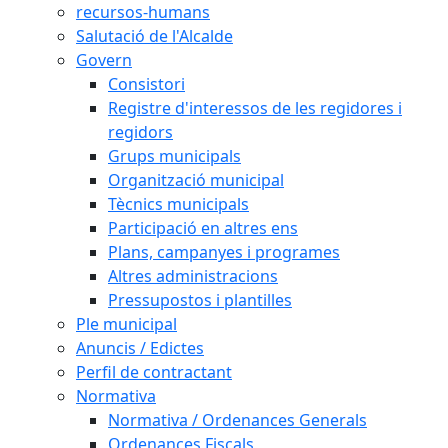
recursos-humans
Salutació de l'Alcalde
Govern
Consistori
Registre d'interessos de les regidores i
regidors
Grups municipals
Organització municipal
Tècnics municipals
Participació en altres ens
Plans, campanyes i programes
Altres administracions
Pressupostos i plantilles
Ple municipal
Anuncis / Edictes
Perfil de contractant
Normativa
Normativa / Ordenances Generals
Ordenances Fiscals