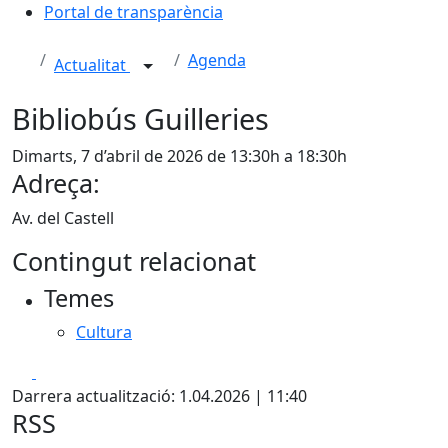
Portal de transparència
Agenda
Actualitat
Bibliobús Guilleries
Dimarts, 7 d’abril de 2026 de 13:30h a 18:30h
Adreça:
Av. del Castell
Contingut relacionat
Temes
Cultura
Facebook
X
Darrera actualització: 1.04.2026 | 11:40
RSS