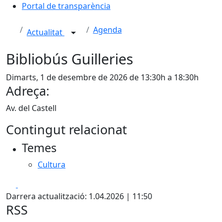
Portal de transparència
Agenda
Actualitat
Bibliobús Guilleries
Dimarts, 1 de desembre de 2026 de 13:30h a 18:30h
Adreça:
Av. del Castell
Contingut relacionat
Temes
Cultura
Facebook
X
Darrera actualització: 1.04.2026 | 11:50
RSS