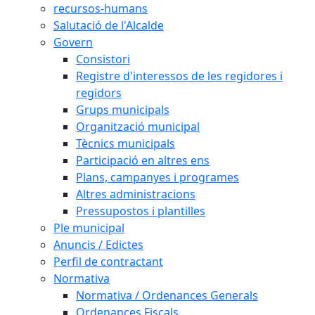
recursos-humans
Salutació de l'Alcalde
Govern
Consistori
Registre d'interessos de les regidores i
regidors
Grups municipals
Organització municipal
Tècnics municipals
Participació en altres ens
Plans, campanyes i programes
Altres administracions
Pressupostos i plantilles
Ple municipal
Anuncis / Edictes
Perfil de contractant
Normativa
Normativa / Ordenances Generals
Ordenances Fiscals