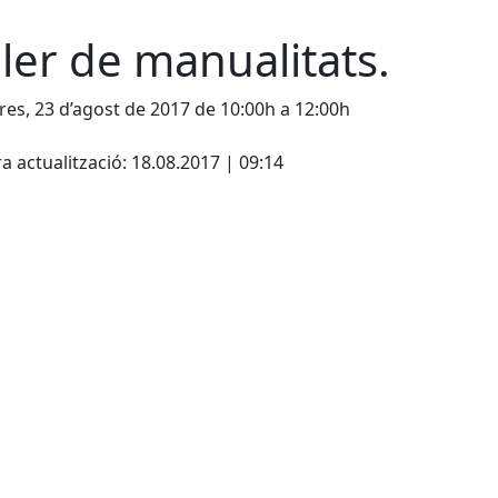
ller de manualitats.
es, 23 d’agost de 2017 de 10:00h a 12:00h
cebook
X
a actualització: 18.08.2017 | 09:14