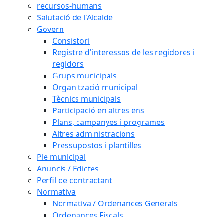
recursos-humans
Salutació de l'Alcalde
Govern
Consistori
Registre d'interessos de les regidores i
regidors
Grups municipals
Organització municipal
Tècnics municipals
Participació en altres ens
Plans, campanyes i programes
Altres administracions
Pressupostos i plantilles
Ple municipal
Anuncis / Edictes
Perfil de contractant
Normativa
Normativa / Ordenances Generals
Ordenances Fiscals