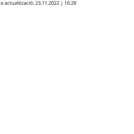
a actualització: 23.11.2022 | 16:28