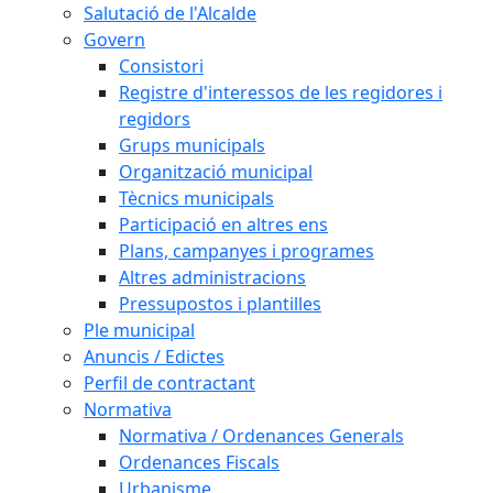
Salutació de l'Alcalde
Govern
Consistori
Registre d'interessos de les regidores i
regidors
Grups municipals
Organització municipal
Tècnics municipals
Participació en altres ens
Plans, campanyes i programes
Altres administracions
Pressupostos i plantilles
Ple municipal
Anuncis / Edictes
Perfil de contractant
Normativa
Normativa / Ordenances Generals
Ordenances Fiscals
Urbanisme