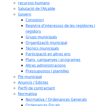
recursos-humans
Salutació de l'Alcalde
Govern
Consistori
Registre d'interessos de les regidores i
regidors
Grups municipals
Organització municipal
Tècnics municipals
Participació en altres ens
Plans, campanyes i programes
Altres administracions
Pressupostos i plantilles
Ple municipal
Anuncis / Edictes
Perfil de contractant
Normativa
Normativa / Ordenances Generals
Ordenances Fiscals