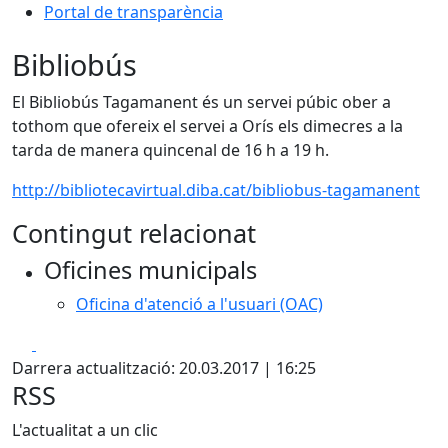
Portal de transparència
Bibliobús
El Bibliobús Tagamanent és un servei púbic ober a
tothom que ofereix el servei a Orís els dimecres a la
tarda de manera quincenal de 16 h a 19 h.
http://bibliotecavirtual.diba.cat/bibliobus-tagamanent
Contingut relacionat
Oficines municipals
Oficina d'atenció a l'usuari (OAC)
Facebook
X
Darrera actualització: 20.03.2017 | 16:25
RSS
L'actualitat a un clic