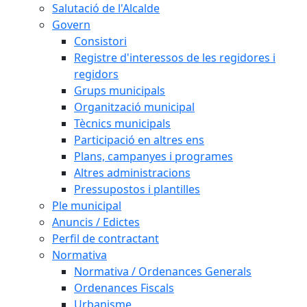
Salutació de l'Alcalde
Govern
Consistori
Registre d'interessos de les regidores i
regidors
Grups municipals
Organització municipal
Tècnics municipals
Participació en altres ens
Plans, campanyes i programes
Altres administracions
Pressupostos i plantilles
Ple municipal
Anuncis / Edictes
Perfil de contractant
Normativa
Normativa / Ordenances Generals
Ordenances Fiscals
Urbanisme