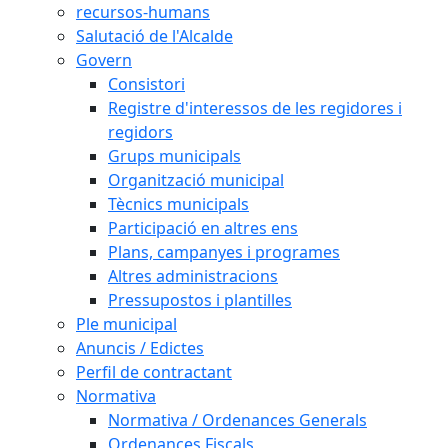
recursos-humans
Salutació de l'Alcalde
Govern
Consistori
Registre d'interessos de les regidores i
regidors
Grups municipals
Organització municipal
Tècnics municipals
Participació en altres ens
Plans, campanyes i programes
Altres administracions
Pressupostos i plantilles
Ple municipal
Anuncis / Edictes
Perfil de contractant
Normativa
Normativa / Ordenances Generals
Ordenances Fiscals