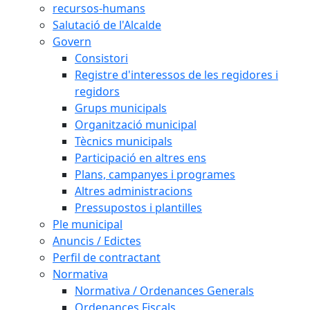
recursos-humans
Salutació de l'Alcalde
Govern
Consistori
Registre d'interessos de les regidores i
regidors
Grups municipals
Organització municipal
Tècnics municipals
Participació en altres ens
Plans, campanyes i programes
Altres administracions
Pressupostos i plantilles
Ple municipal
Anuncis / Edictes
Perfil de contractant
Normativa
Normativa / Ordenances Generals
Ordenances Fiscals