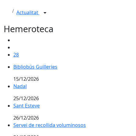
Actualitat
Hemeroteca
28
Bibliobús Guilleries
15/12/2026
Nadal
25/12/2026
Sant Esteve
26/12/2026
Servei de recollida voluminosos