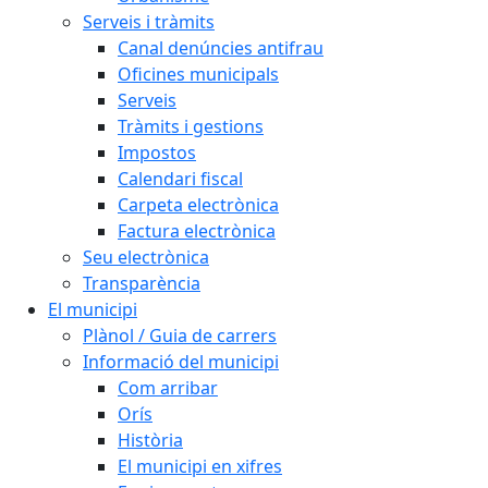
Serveis i tràmits
Canal denúncies antifrau
Oficines municipals
Serveis
Tràmits i gestions
Impostos
Calendari fiscal
Carpeta electrònica
Factura electrònica
Seu electrònica
Transparència
El municipi
Plànol / Guia de carrers
Informació del municipi
Com arribar
Orís
Història
El municipi en xifres