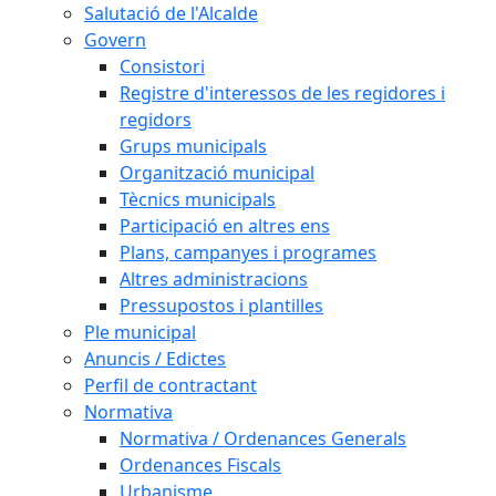
Salutació de l'Alcalde
Govern
Consistori
Registre d'interessos de les regidores i
regidors
Grups municipals
Organització municipal
Tècnics municipals
Participació en altres ens
Plans, campanyes i programes
Altres administracions
Pressupostos i plantilles
Ple municipal
Anuncis / Edictes
Perfil de contractant
Normativa
Normativa / Ordenances Generals
Ordenances Fiscals
Urbanisme