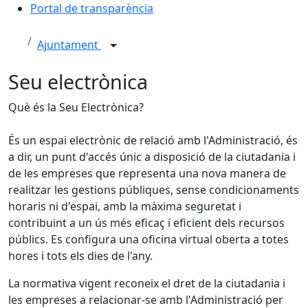
Portal de transparència
Ajuntament
Seu electrònica
Què és la Seu Electrònica?
És un espai electrònic de relació amb l'Administració, és
a dir, un punt d'accés únic a disposició de la ciutadania i
de les empreses que representa una nova manera de
realitzar les gestions públiques, sense condicionaments
horaris ni d'espai, amb la màxima seguretat i
contribuint a un ús més eficaç i eficient dels recursos
públics. Es configura una oficina virtual oberta a totes
hores i tots els dies de l'any.
La normativa vigent reconeix el dret de la ciutadania i
les empreses a relacionar-se amb l'Administració per