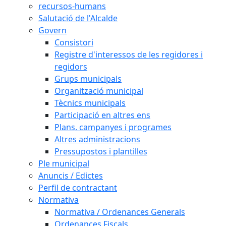
recursos-humans
Salutació de l'Alcalde
Govern
Consistori
Registre d'interessos de les regidores i
regidors
Grups municipals
Organització municipal
Tècnics municipals
Participació en altres ens
Plans, campanyes i programes
Altres administracions
Pressupostos i plantilles
Ple municipal
Anuncis / Edictes
Perfil de contractant
Normativa
Normativa / Ordenances Generals
Ordenances Fiscals