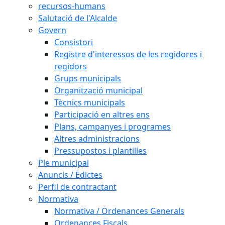
recursos-humans
Salutació de l'Alcalde
Govern
Consistori
Registre d'interessos de les regidores i
regidors
Grups municipals
Organització municipal
Tècnics municipals
Participació en altres ens
Plans, campanyes i programes
Altres administracions
Pressupostos i plantilles
Ple municipal
Anuncis / Edictes
Perfil de contractant
Normativa
Normativa / Ordenances Generals
Ordenances Fiscals